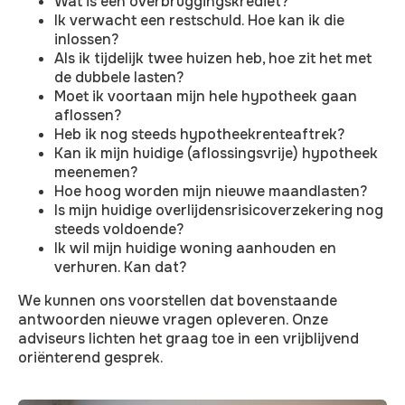
Wat is een overbruggingskrediet?
Ik verwacht een restschuld. Hoe kan ik die
inlossen?
Als ik tijdelijk twee huizen heb, hoe zit het met
de dubbele lasten?
Moet ik voortaan mijn hele hypotheek gaan
aflossen?
Heb ik nog steeds hypotheekrenteaftrek?
Kan ik mijn huidige (aflossingsvrije) hypotheek
meenemen?
Hoe hoog worden mijn nieuwe maandlasten?
Is mijn huidige overlijdensrisicoverzekering nog
steeds voldoende?
Ik wil mijn huidige woning aanhouden en
verhuren. Kan dat?
We kunnen ons voorstellen dat bovenstaande
antwoorden nieuwe vragen opleveren. Onze
adviseurs lichten het graag toe in een vrijblijvend
oriënterend gesprek.