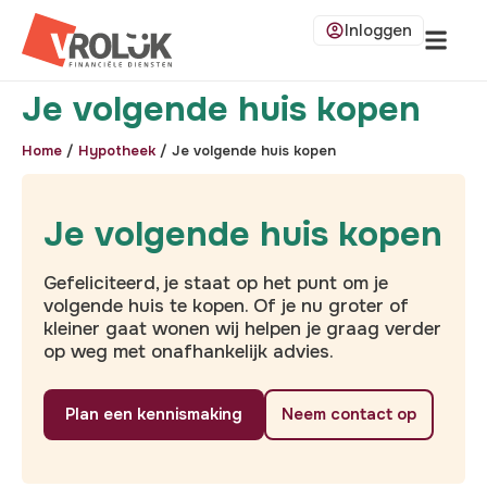
Inloggen
Je volgende huis kopen
Home
/
Hypotheek
/
Je volgende huis kopen
Je volgende huis kopen
Gefeliciteerd, je staat op het punt om je
volgende huis te kopen. Of je nu groter of
kleiner gaat wonen wij helpen je graag verder
op weg met onafhankelijk advies.
Plan een kennismaking
Neem contact op