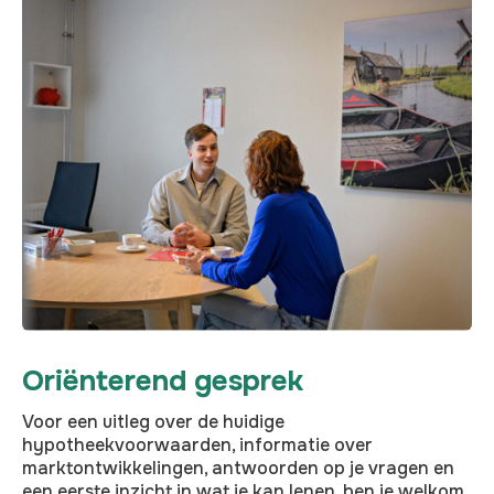
Oriënterend gesprek
Voor een uitleg over de huidige
hypotheekvoorwaarden, informatie over
marktontwikkelingen, antwoorden op je vragen en
een eerste inzicht in wat je kan lenen, ben je welkom