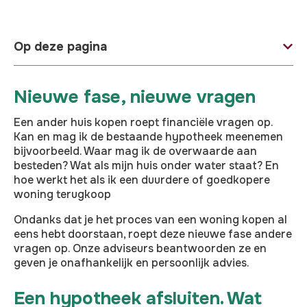
Op deze pagina
Nieuwe fase, nieuwe vragen
Een ander huis kopen roept financiële vragen op.
Kan en mag ik de bestaande hypotheek meenemen
bijvoorbeeld. Waar mag ik de overwaarde aan
besteden? Wat als mijn huis onder water staat? En
hoe werkt het als ik een duurdere of goedkopere
woning terugkoop
Ondanks dat je het proces van een woning kopen al
eens hebt doorstaan, roept deze nieuwe fase andere
vragen op. Onze adviseurs beantwoorden ze en
geven je onafhankelijk en persoonlijk advies.
Een hypotheek afsluiten. Wat