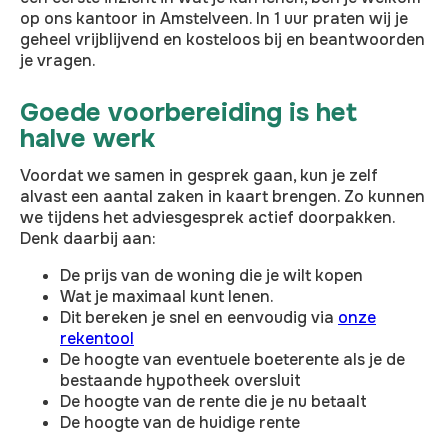
op ons kantoor in Amstelveen. In 1 uur praten wij je
geheel vrijblijvend en kosteloos bij en beantwoorden
je vragen.
Goede voorbereiding is het
halve werk
Voordat we samen in gesprek gaan, kun je zelf
alvast een aantal zaken in kaart brengen. Zo kunnen
we tijdens het adviesgesprek actief doorpakken.
Denk daarbij aan:
De prijs van de woning die je wilt kopen
Wat je maximaal kunt lenen.
Dit bereken je snel en eenvoudig via
onze
rekentool
De hoogte van eventuele boeterente als je de
bestaande hypotheek oversluit
De hoogte van de rente die je nu betaalt
De hoogte van de huidige rente