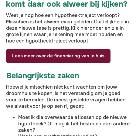
komt daar ook alweer bij kijken?
Weet je nog hoe een hypotheektraject verloopt?
Misschien is het alweer even geleden. Duidelijkheid in
deze nieuwe fase is prettig. Klik hieronder en zie in
grote lijnen waar je rekening mee moet houden en
hoe een hypotheektraject verloopt.
Lees meer over de financiering van je huis
Belangrijkste zaken
Hoewel je misschien niet kunt wachten om jouw
droomhuis te kopen, is het verstandig om je goed
voor te bereiden. De meest gestelde vragen hebben
we alvast voor je op een rij gezet:
Moet ik die overwaarde aflossen op de nieuwe
hypotheek? Of mag ik het besteden aan andere
zaken?