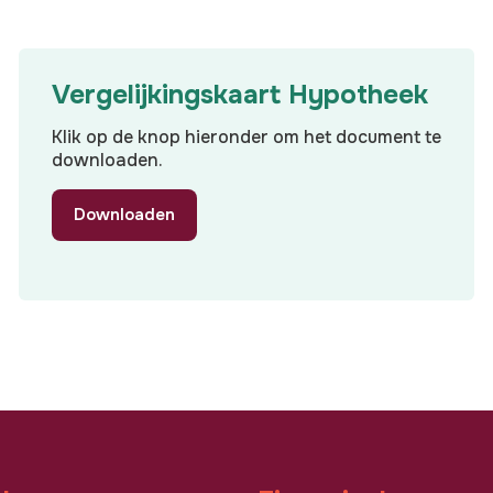
Vergelijkingskaart Hypotheek
Klik op de knop hieronder om het document te
downloaden.
Downloaden