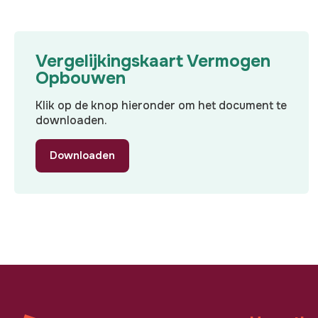
Vergelijkingskaart Vermogen
Opbouwen
Klik op de knop hieronder om het document te
downloaden.
Downloaden