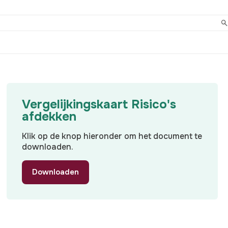
Vergelijkingskaart Risico's
afdekken
Klik op de knop hieronder om het document te
downloaden.
Downloaden