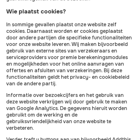
Wie plaatst cookies?
In sommige gevallen plaatst onze website zelf
cookies. Daarnaast worden er cookies geplaatst
door andere partijen die specifieke functionaliteiten
voor onze website leveren. Wij maken bijvoorbeeld
gebruik van externe sites van verzekeraars en
serviceproviders voor premie berekeningsmodules
en mogelijkheden voor het online aanvragen van
offertes en afsluiten van verzekeringen. Bij deze
functionaliteiten geldt het privacy- en cookiebeleid
van de andere partij.
Informatie over bezoekcijfers en het gebruik van
deze website verkrijgen wij door gebruik te maken
van Google Analytics. De gegevens hieruit worden
gebruikt om de werking en de
gebruiksvriendelijkheid van onze website te
verbeteren.
Verder treft u buttons aan van bijvoorbeeld Addthis,