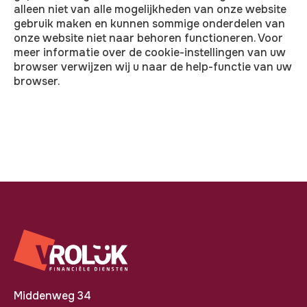
alleen niet van alle mogelijkheden van onze website
gebruik maken en kunnen sommige onderdelen van
onze website niet naar behoren functioneren. Voor
meer informatie over de cookie-instellingen van uw
browser verwijzen wij u naar de help-functie van uw
browser.
Middenweg 34