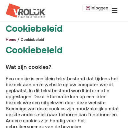
Inloggen
Cookiebeleid
Home
/
Cookiebeleid
Cookiebeleid
Wat zijn cookies?
Een cookie is een klein tekstbestand dat tijdens het
bezoek aan onze website op uw computer wordt
geplaatst. In dit tekstbestand wordt informatie
opgeslagen. Deze informatie kan op een later
bezoek worden uitgelezen door deze website.
Sommige van deze cookies zijn noodzakelijk omdat
de site anders niet naar behoren kan functioneren.
Andere cookies zijn handig voor het
gebruikersgemak van de bezoeker.