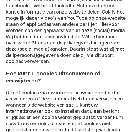
Facebook, Twitter of LinkedIn. Met deze buttons
kunt u informatie van onze website delen. Ook is het
mogelijk dat er video’s van YouTube op onze website
staan of applicaties van andere partijen. Hiervoor
worden cookies geplaatst vanuit deze (social) media.
Wij hebben daar geen invloed op. Wilt u hier meer
over weten? Lees dan de privacyverklaringen van
deze (social media)kanalen. Daarin staat wat zij met
de (persoons)gegevens doen die zij via dit soort
cookies verwerken.
Hoe kunt u cookies uitschakelen of
verwijderen?
U kunt cookies via uw internetbrowser handmatig
verwijderen, of deze automatisch laten verwijderen
wanneer u de website verlaat. U kunt uw
internetbrowser ook zo instellen dat u een bericht
krijgt als er een cookie wordt geplaatst. Verder kunt
u uw browser ook zo instellen dat cookies niet
geplaatst mogen worden. In dit laatste geval kunt u