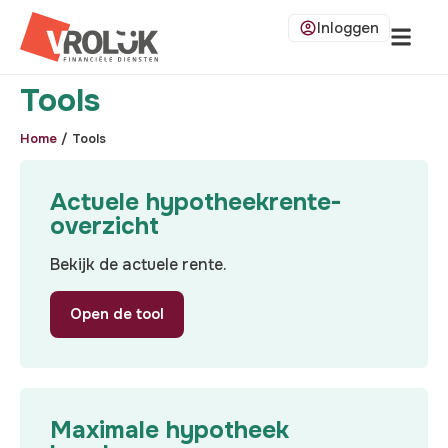
Inloggen
Tools
Home
/
Tools
Actuele hypotheekrente­
overzicht
Bekijk de actuele rente.
Open de tool
Maximale hypotheek