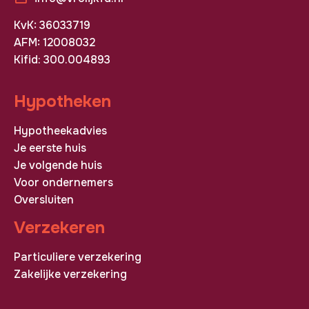
KvK: 36033719
AFM: 12008032
Kifid: 300.004893
Hypotheken
Hypotheekadvies
Je eerste huis
Je volgende huis
Voor ondernemers
Oversluiten
Verzekeren
Particuliere verzekering
Zakelijke verzekering