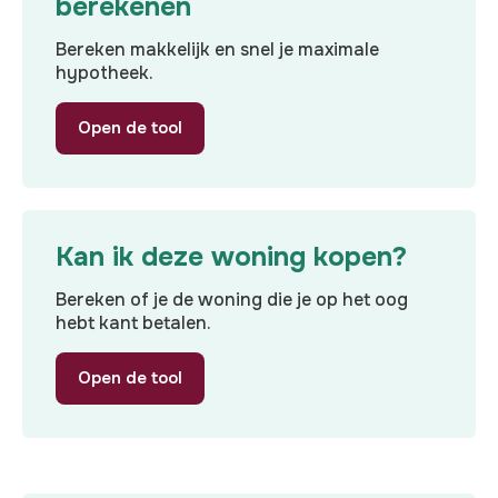
berekenen
Bereken makkelijk en snel je maximale
hypotheek.
Open de tool
Kan ik deze woning kopen?
Bereken of je de woning die je op het oog
hebt kant betalen.
Open de tool