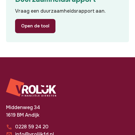
Vraag een duurzaamheidsrapport aan.
Open de tool
Middenweg 34
1619 BM Andijk
0228 59 24 20
info@vrolijkfd.nl