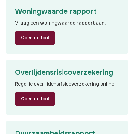
Woningwaarde rapport
Vraag een woningwaarde rapport aan.
Open de tool
Overlijdensrisicoverzekering
Regel je overlijdensrisicoverzekering online
Open de tool
Duurzaamheidsrapport